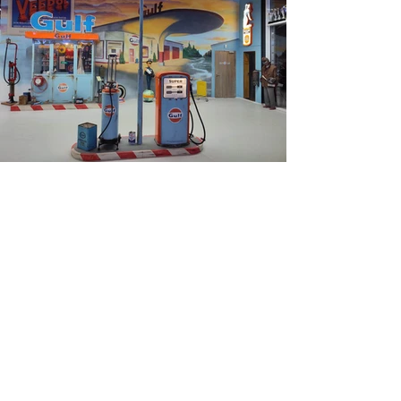
Fotos ansehen